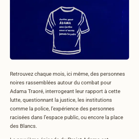
Retrouvez chaque mois, ici même, des personnes
noires rassemblées autour du combat pour
Adama Traoré, interrogeant leur rapport à cette
lutte, questionnant la justice, les institutions
comme la police, l’expérience des personnes
racisées dans l’espace public, ou encore la place
des Blancs.