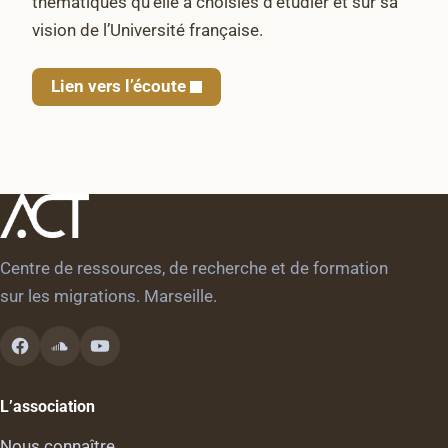
thématiques qu’elle a choisies d’étudier et sur sa
vision de l’Université française.
Lien vers l’écoute
Centre de ressources, de recherche et de formation
sur les migrations. Marseille.
L’association
Nous connaître