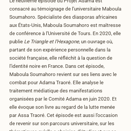
Le neuvième épisode du Projet Adama est
consacré au témoignage de l’universitaire Maboula
Soumahoro. Spécialiste des diasporas africaines
aux États-Unis, Maboula Soumahoro est maîtresse
de conférence à l’Université de Tours. En 2020, elle
publie
Le Triangle et l’Hexagone
, un ouvrage où,
partant de son expérience personnelle dans la
société française, elle réfléchit à la question de
l’identité noire en France. Dans cet épisode,
Maboula Soumahoro revient sur ses liens avec le
combat pour Adama Traoré. Elle analyse le
traitement médiatique des manifestations
organisées par le Comité Adama en juin 2020. Et
elle évoque son livre au regard de la lutte menée
par Assa Traoré. Cet épisode est aussi l’occasion
de revenir sur son parcours universitaire, sur les