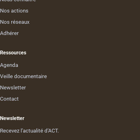
Nos actions
Nos réseaux
Adhérer
Ressources
Agenda
Veille documentaire
Newsletter
Contact
Newsletter
Recevez l’actualité d’ACT.