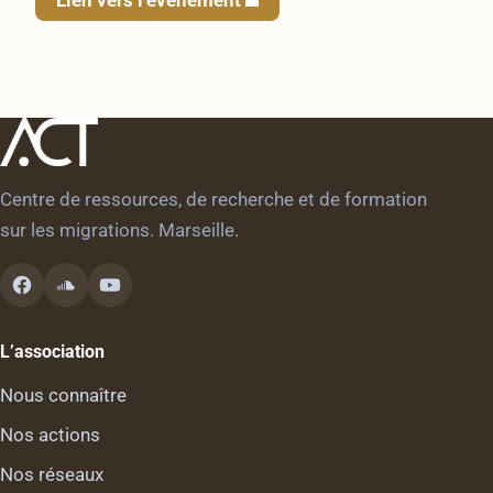
Centre de ressources, de recherche et de formation
sur les migrations. Marseille.
L’association
Nous connaître
Nos actions
Nos réseaux