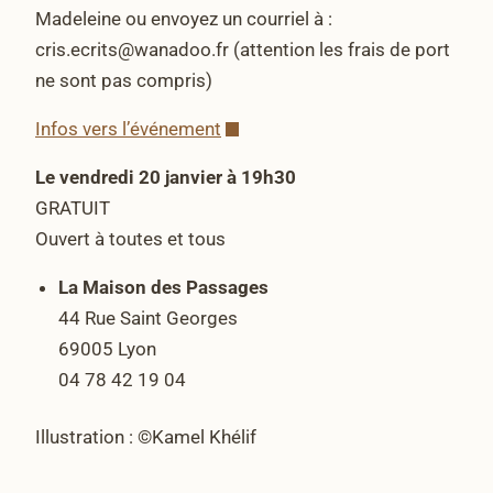
Madeleine ou envoyez un courriel à :
cris.ecrits@wanadoo.fr (attention les frais de port
ne sont pas compris)
Infos vers l’événement
Le vendredi 20 janvier à 19h30
GRATUIT
Ouvert à toutes et tous
La Maison des Passages
44 Rue Saint Georges
69005 Lyon
04 78 42 19 04
Illustration : ©Kamel Khélif