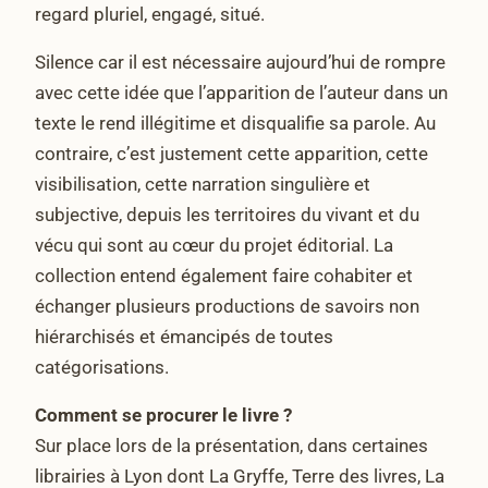
regard pluriel, engagé, situé.
Silence car il est nécessaire aujourd’hui de rompre
avec cette idée que l’apparition de l’auteur dans un
texte le rend illégitime et disqualifie sa parole. Au
contraire, c’est justement cette apparition, cette
visibilisation, cette narration singulière et
subjective, depuis les territoires du vivant et du
vécu qui sont au cœur du projet éditorial. La
collection entend également faire cohabiter et
échanger plusieurs productions de savoirs non
hiérarchisés et émancipés de toutes
catégorisations.
Comment se procurer le livre ?
Sur place lors de la présentation, dans certaines
librairies à Lyon dont La Gryffe, Terre des livres, La