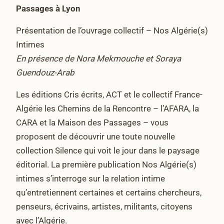
Passages à Lyon
Présentation de l’ouvrage collectif – Nos Algérie(s)
Intimes
En présence de Nora Mekmouche et Soraya
Guendouz-Arab
Les éditions Cris écrits, ACT et le collectif France-
Algérie les Chemins de la Rencontre – l’AFARA, la
CARA et la Maison des Passages – vous
proposent de découvrir une toute nouvelle
collection Silence qui voit le jour dans le paysage
éditorial. La première publication Nos Algérie(s)
intimes s’interroge sur la relation intime
qu’entretiennent certaines et certains chercheurs,
penseurs, écrivains, artistes, militants, citoyens
avec l’Algérie.