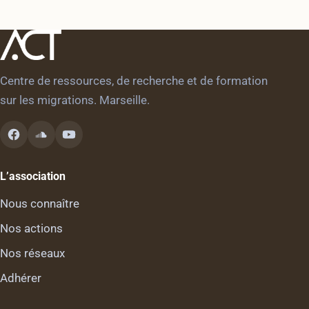
Centre de ressources, de recherche et de formation
sur les migrations. Marseille.
L’association
Nous connaître
Nos actions
Nos réseaux
Adhérer