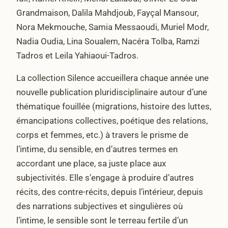
Grandmaison, Dalila Mahdjoub, Fayçal Mansour,
Nora Mekmouche, Samia Messaoudi, Muriel Modr,
Nadia Oudia, Lina Soualem, Nacéra Tolba, Ramzi
Tadros et Leila Yahiaoui-Tadros.
La collection Silence accueillera chaque année une
nouvelle publication pluridisciplinaire autour d’une
thématique fouillée (migrations, histoire des luttes,
émancipations collectives, poétique des relations,
corps et femmes, etc.) à travers le prisme de
l’intime, du sensible, en d’autres termes en
accordant une place, sa juste place aux
subjectivités. Elle s’engage à produire d’autres
récits, des contre-récits, depuis l’intérieur, depuis
des narrations subjectives et singulières où
l’intime, le sensible sont le terreau fertile d’un