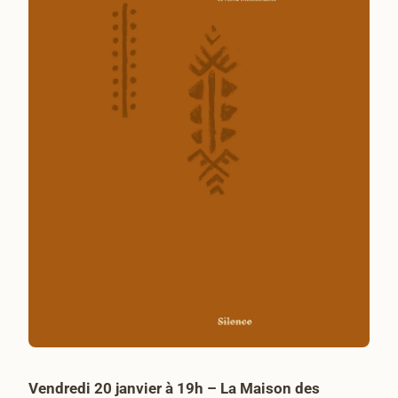
Vendredi 20 janvier à 19h – La Maison des