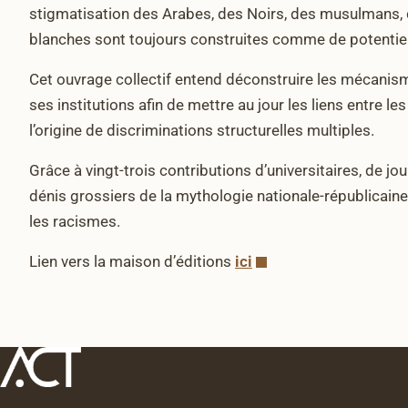
stigmatisation des Arabes, des Noirs, des musulmans, 
blanches sont toujours construites comme de potentielles
Cet ouvrage collectif entend déconstruire les mécanis
ses institutions afin de mettre au jour les liens entre les
l’origine de discriminations structurelles multiples.
Grâce à vingt-trois contributions d’universitaires, de j
dénis grossiers de la mythologie nationale-républicaine 
les racismes.
Lien vers la maison d’éditions
ici