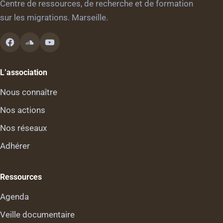
Centre de ressources, de recherche et de formation
sur les migrations. Marseille.
L’association
Nous connaître
Nos actions
Nos réseaux
Adhérer
Ressources
Agenda
Veille documentaire