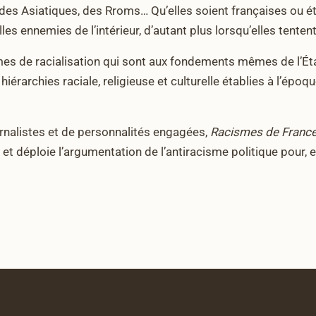
des Asiatiques, des Rroms… Qu’elles soient françaises ou é
 ennemies de l’intérieur, d’autant plus lorsqu’elles tentent
mes de racialisation qui sont aux fondements mêmes de l’Ét
 hiérarchies raciale, religieuse et culturelle établies à l’époqu
ournalistes et de personnalités engagées,
Racismes de Franc
et déploie l’argumentation de l’antiracisme politique pour, e