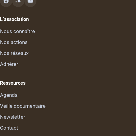
L’association
Nous connaître
Nos actions
Nos réseaux
Adhérer
Ressources
Agenda
Veille documentaire
Newsletter
Contact