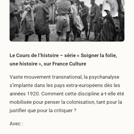
Le Cours de l’histoire – série « Soigner la folie,
une histoire », sur France Culture
Vaste mouvement transnational, la psychanalyse
s’implante dans les pays extra-européens dès les
années 1920. Comment cette discipline a-t-elle été
mobilisée pour penser la colonisation, tant pour la
justifier que pour la critiquer ?
Avec :