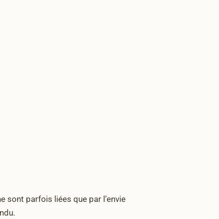
 sont parfois liées que par l’envie
endu.