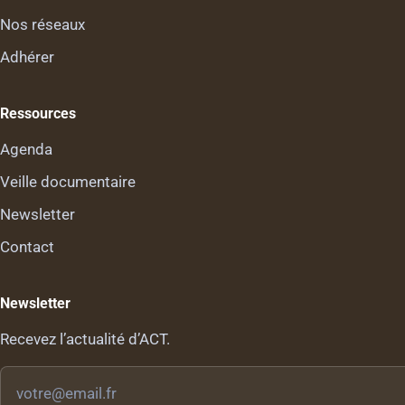
Nos réseaux
Adhérer
Ressources
Agenda
Veille documentaire
Newsletter
Contact
Newsletter
Recevez l’actualité d’ACT.
Votre
email