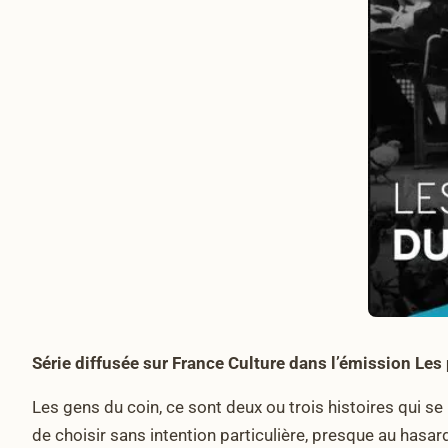
Série diffusée sur France Culture dans l’émission Les 
Les gens du coin, ce sont deux ou trois histoires qui s
de choisir sans intention particulière, presque au hasar