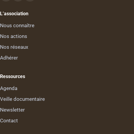
L’association
Nous connaître
Nos actions
Nos réseaux
Adhérer
Ressources
Agenda
Veille documentaire
Newsletter
Contact