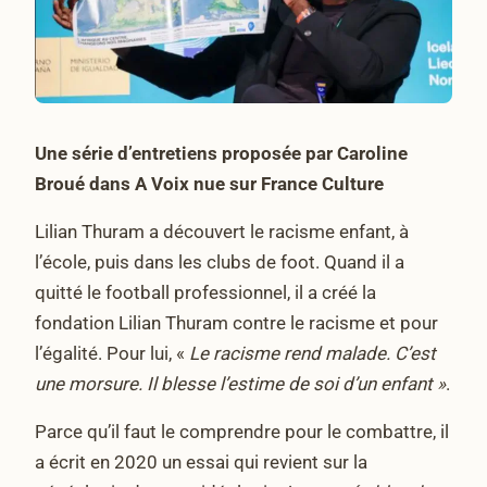
Une série d’entretiens proposée par Caroline
Broué dans A Voix nue sur France Culture
Lilian Thuram a découvert le racisme enfant, à
l’école, puis dans les clubs de foot. Quand il a
quitté le football professionnel, il a créé la
fondation Lilian Thuram contre le racisme et pour
l’égalité. Pour lui, «
Le racisme rend malade. C’est
une morsure. Il blesse l’estime de soi
d’un enfant »
.
Parce qu’il faut le comprendre pour le combattre, il
a écrit en 2020 un essai qui revient sur la