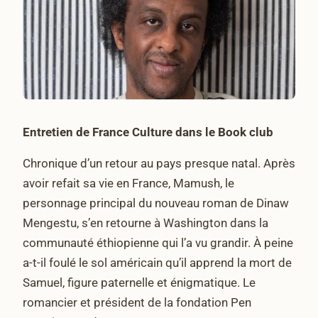
Entretien de France Culture dans le Book club
Chronique d’un retour au pays presque natal. Après
avoir refait sa vie en France, Mamush, le
personnage principal du nouveau roman de Dinaw
Mengestu, s’en retourne à Washington dans la
communauté éthiopienne qui l’a vu grandir. À peine
a-t-il foulé le sol américain qu’il apprend la mort de
Samuel, figure paternelle et énigmatique. Le
romancier et président de la fondation Pen