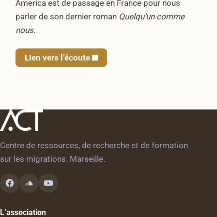
America est de passage en France pour nous
parler de son dernier roman
Quelqu’un comme
nous
.
Lien vers l’écoute
Centre de ressources, de recherche et de formation
sur les migrations. Marseille.
L’association