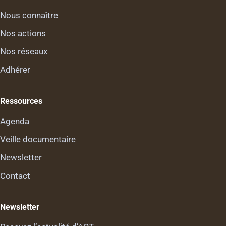
Nous connaître
Nos actions
Nos réseaux
Adhérer
Ressources
Agenda
Veille documentaire
Newsletter
Contact
Newsletter