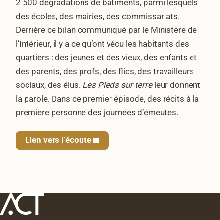
2 500 dégradations de bâtiments, parmi lesquels
des écoles, des mairies, des commissariats.
Derrière ce bilan communiqué par le Ministère de
l’Intérieur, il y a ce qu’ont vécu les habitants des
quartiers : des jeunes et des vieux, des enfants et
des parents, des profs, des flics, des travailleurs
sociaux, des élus.
Les Pieds sur terre
leur donnent
la parole. Dans ce premier épisode, des récits à la
première personne des journées d’émeutes.
Lien vers l’écoute