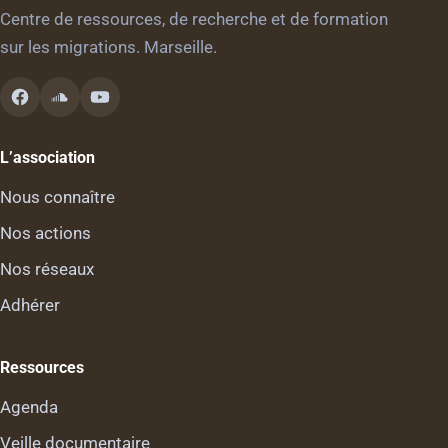
Centre de ressources, de recherche et de formation
sur les migrations. Marseille.
L’association
Nous connaître
Nos actions
Nos réseaux
Adhérer
Ressources
Agenda
Veille documentaire