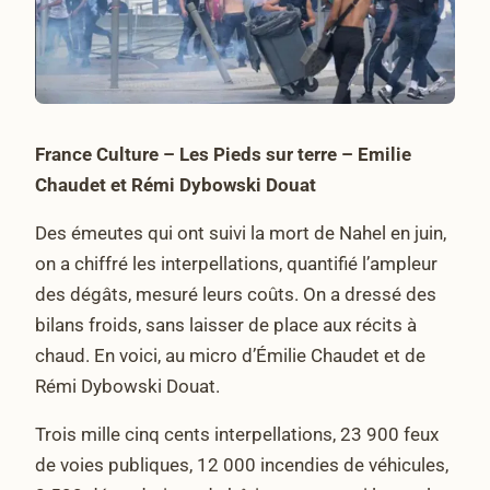
France Culture – Les Pieds sur terre – Emilie
Chaudet et Rémi Dybowski Douat
Des émeutes qui ont suivi la mort de Nahel en juin,
on a chiffré les interpellations, quantifié l’ampleur
des dégâts, mesuré leurs coûts. On a dressé des
bilans froids, sans laisser de place aux récits à
chaud. En voici, au micro d’Émilie Chaudet et de
Rémi Dybowski Douat.
Trois mille cinq cents interpellations, 23 900 feux
de voies publiques, 12 000 incendies de véhicules,