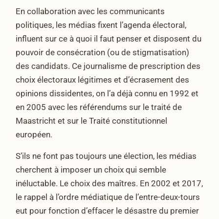
En collaboration avec les communicants
politiques, les médias fixent l’agenda électoral,
influent sur ce à quoi il faut penser et disposent du
pouvoir de consécration (ou de stigmatisation)
des candidats. Ce journalisme de prescription des
choix électoraux légitimes et d’écrasement des
opinions dissidentes, on l’a déjà connu en 1992 et
en 2005 avec les référendums sur le traité de
Maastricht et sur le Traité constitutionnel
européen.
S’ils ne font pas toujours une élection, les médias
cherchent à imposer un choix qui semble
inéluctable. Le choix des maîtres. En 2002 et 2017,
le rappel à l’ordre médiatique de l’entre-deux-tours
eut pour fonction d’effacer le désastre du premier