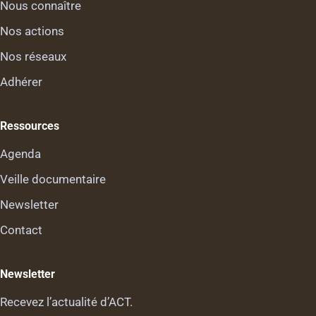
Nous connaître
Nos actions
Nos réseaux
Adhérer
Ressources
Agenda
Veille documentaire
Newsletter
Contact
Newsletter
Recevez l’actualité d’ACT.