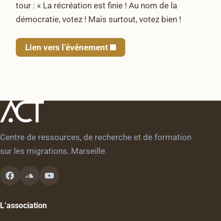
tour : « La récréation est finie ! Au nom de la
démocratie, votez ! Mais surtout, votez bien !
Lien vers l’événement
Centre de ressources, de recherche et de formation
sur les migrations. Marseille.
L’association