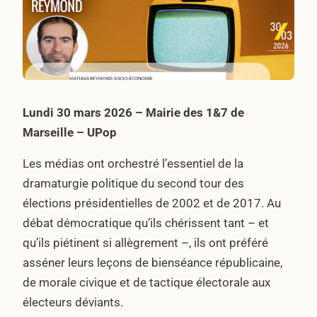
Lundi 30 mars 2026 – Mairie des 1&7 de
Marseille – UPop
Les médias ont orchestré l’essentiel de la
dramaturgie politique du second tour des
élections présidentielles de 2002 et de 2017. Au
débat démocratique qu’ils chérissent tant – et
qu’ils piétinent si allègrement –, ils ont préféré
asséner leurs leçons de bienséance républicaine,
de morale civique et de tactique électorale aux
électeurs déviants.