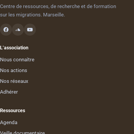
Centre de ressources, de recherche et de formation
sur les migrations. Marseille.
L’association
Nous connaître
Nos actions
Nos réseaux
Adhérer
Ressources
Agenda
Veille documentaire