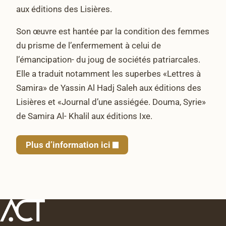
aux éditions des Lisières.
Son œuvre est hantée par la condition des femmes
du prisme de l’enfermement à celui de
l’émancipation- du joug de sociétés patriarcales.
Elle a traduit notamment les superbes «Lettres à
Samira» de Yassin Al Hadj Saleh aux éditions des
Lisières et «Journal d’une assiégée. Douma, Syrie»
de Samira Al- Khalil aux éditions Ixe.
Plus d’information ici