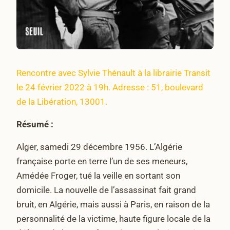
Rencontre avec Sylvie Thénault à la librairie Transit
le 24 février 2022 à 19h. Adresse : 51, boulevard
de la Libération, 13001.
Résumé :
Alger, samedi 29 décembre 1956. L’Algérie
française porte en terre l’un de ses meneurs,
Amédée Froger, tué la veille en sortant son
domicile. La nouvelle de l’assassinat fait grand
bruit, en Algérie, mais aussi à Paris, en raison de la
personnalité de la victime, haute figure locale de la