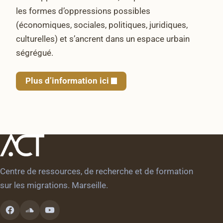
les formes d’oppressions possibles
(économiques, sociales, politiques, juridiques,
culturelles) et s’ancrent dans un espace urbain
ségrégué.
Plus d’information ici
Centre de ressources, de recherche et de formation
sur les migrations. Marseille.