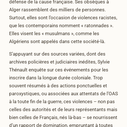
défense de la cause française. Ses obsèques à
Alger rassemblent des milliers de personnes.
Surtout, elles sont l’occasion de violences racistes,
que les contemporains nomment « ratonnades ».
Elles visent les « musulmans », comme les
Algériens sont appelés dans cette société-là.
S’appuyant sur des sources variées, dont des
archives policières et judiciaires inédites, Sylvie
Thénault enquête sur ces événements pour les
inscrire dans la longue durée coloniale. Trop
souvent résumés à des actions ponctuelles et
paroxystiques, ou associées aux attentats de l’OAS
à la toute fin de la guerre, ces violences – non pas
celles des autorités et de leurs représentants mais
bien celles de Français, nés là-bas – se nourrissent
d’un rapport de domination, empruntant à toutes