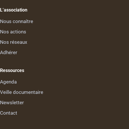
L’association
Nous connaître
Nos actions
Nos réseaux
Adhérer
Ressources
Agenda
Veille documentaire
Newsletter
Contact