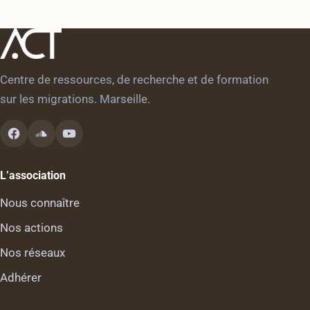
Centre de ressources, de recherche et de formation
sur les migrations. Marseille.
L’association
Nous connaître
Nos actions
Nos réseaux
Adhérer