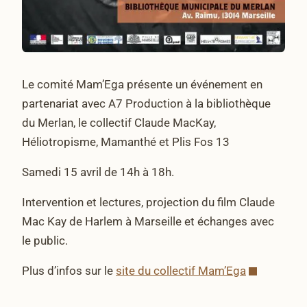
Le comité Mam’Ega présente un événement en
partenariat avec A7 Production à la bibliothèque
du Merlan, le collectif Claude MacKay,
Héliotropisme, Mamanthé et Plis Fos 13
Samedi 15 avril de 14h à 18h.
Intervention et lectures, projection du film Claude
Mac Kay de Harlem à Marseille et échanges avec
le public.
Plus d’infos sur le
site du collectif Mam’Ega