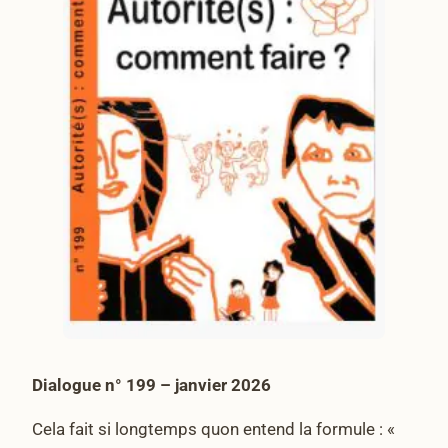
Dialogue n° 199 – janvier 2026
Cela fait si longtemps quon entend la formule : «