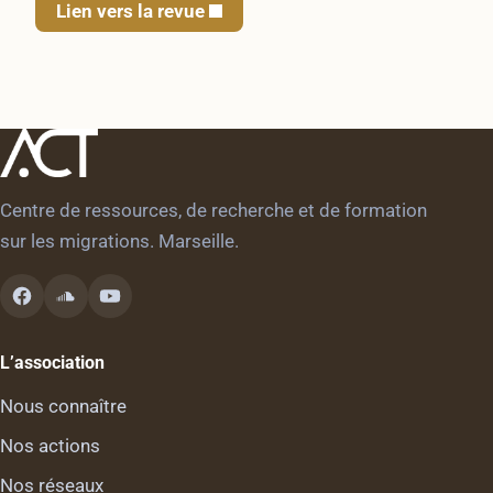
Lien vers la revue
Centre de ressources, de recherche et de formation
sur les migrations. Marseille.
L’association
Nous connaître
Nos actions
Nos réseaux