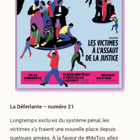
La Déferlante – numéro 21
Longtemps exclu·es du système pénal, les
victimes s’y fraient une nouvelle place depuis
quelques années. À la faveur de #MeToo, elles