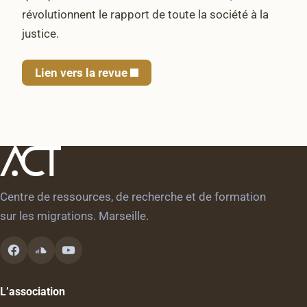
révolutionnent le rapport de toute la société à la
justice.
Lien vers la revue
Centre de ressources, de recherche et de formation
sur les migrations. Marseille.
L’association