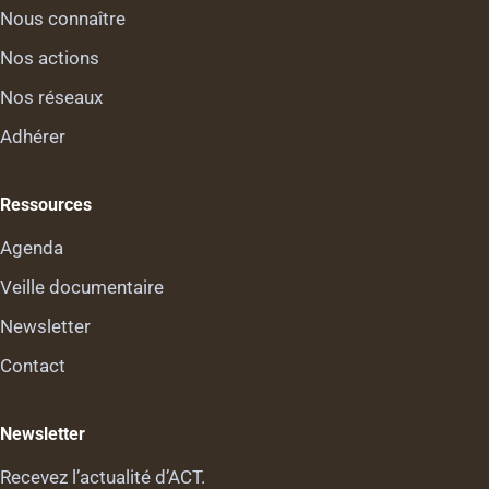
Nous connaître
Nos actions
Nos réseaux
Adhérer
Ressources
Agenda
Veille documentaire
Newsletter
Contact
Newsletter
Recevez l’actualité d’ACT.