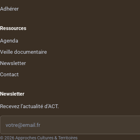
Adhérer
Ressources
Agenda
Veille documentaire
Newsletter
Contact
Newsletter
Recevez l’actualité d’ACT.
Votre
email
© 2026 Approches Cultures & Territoires