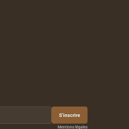
S’inscrire
Mentions légales