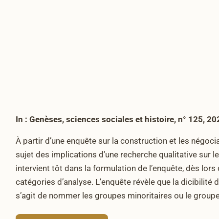
In : Genèses, sciences sociales et histoire, n° 125, 20
À partir d’une enquête sur la construction et les négocia
sujet des implications d’une recherche qualitative sur le
intervient tôt dans la formulation de l’enquête, dès lors
catégories d’analyse. L’enquête révèle que la dicibilité 
s’agit de nommer les groupes minoritaires ou le groupe