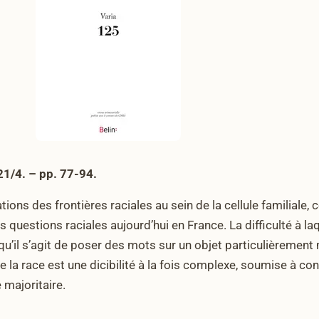
21/4. – pp. 77-94.
tions des frontières raciales au sein de la cellule familiale, 
s questions raciales aujourd’hui en France. La difficulté à la
 qu’il s’agit de poser des mots sur un objet particulièrement 
de la race est une dicibilité à la fois complexe, soumise à con
 majoritaire.