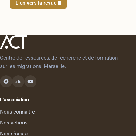
Lien vers la revue
Centre de ressources, de recherche et de formation
sur les migrations. Marseille.
L’association
Nous connaître
Nos actions
Nos réseaux