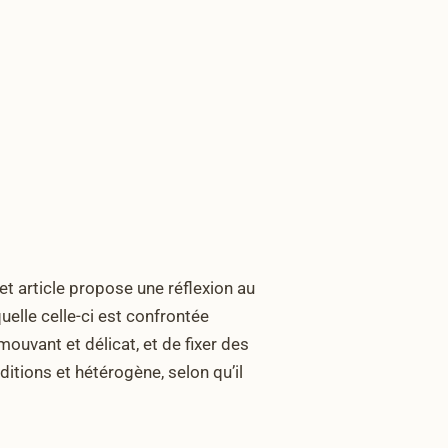
cet article propose une réflexion au
quelle celle-ci est confrontée
mouvant et délicat, et de fixer des
ditions et hétérogène, selon qu’il