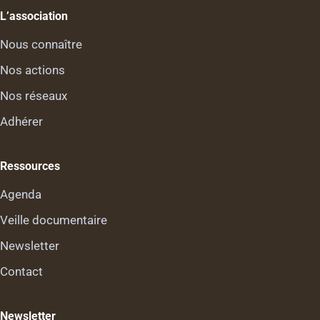
L’association
Nous connaître
Nos actions
Nos réseaux
Adhérer
Ressources
Agenda
Veille documentaire
Newsletter
Contact
Newsletter