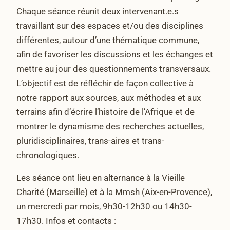
Chaque séance réunit deux intervenant.e.s
travaillant sur des espaces et/ou des disciplines
différentes, autour d’une thématique commune,
afin de favoriser les discussions et les échanges et
mettre au jour des questionnements transversaux.
L’objectif est de réfléchir de façon collective à
notre rapport aux sources, aux méthodes et aux
terrains afin d’écrire l’histoire de l’Afrique et de
montrer le dynamisme des recherches actuelles,
pluridisciplinaires, trans-aires et trans-
chronologiques.
Les séance ont lieu en alternance à la Vieille
Charité (Marseille) et à la Mmsh (Aix-en-Provence),
un mercredi par mois, 9h30-12h30 ou 14h30-
17h30. Infos et contacts :