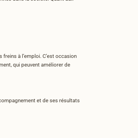
es freins à l’emploi. C’est occasion
ment, qui peuvent améliorer de
’accompagnement et de ses résultats