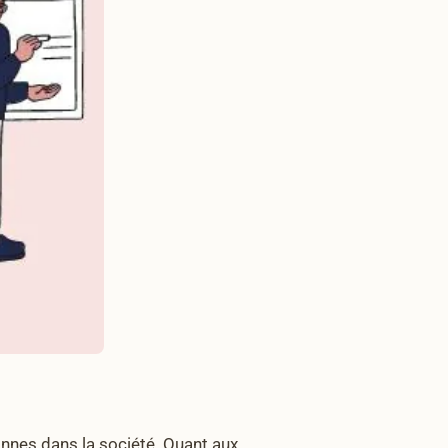
sonnes dans la société. Quant aux