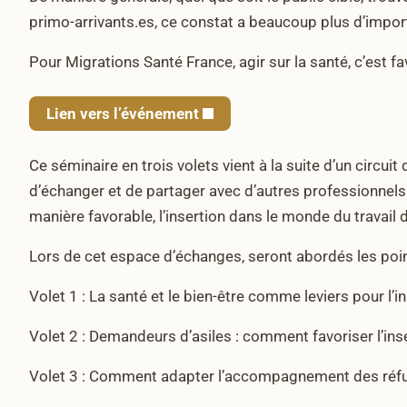
primo-arrivants.es, ce constat a beaucoup plus d’impor
Pour Migrations Santé France, agir sur la santé, c’est fav
Lien vers l’événement
Ce séminaire en trois volets vient à la suite d’un circuit
d’échanger et de partager avec d’autres professionnel
manière favorable, l’insertion dans le monde du travail d
Lors de cet espace d’échanges, seront abordés les poin
Volet 1 : La santé et le bien-être comme leviers pour l
Volet 2 : Demandeurs d’asiles : comment favoriser l’ins
Volet 3 : Comment adapter l’accompagnement des réfug