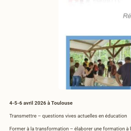
4-5-6 avril 2026 à Toulouse
Transmettre – questions vives actuelles en éducation
Former à la transformation – élaborer une formation à 