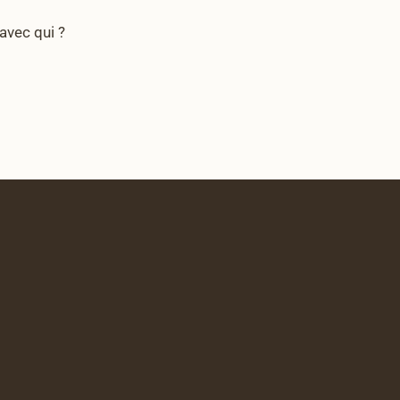
avec qui ?