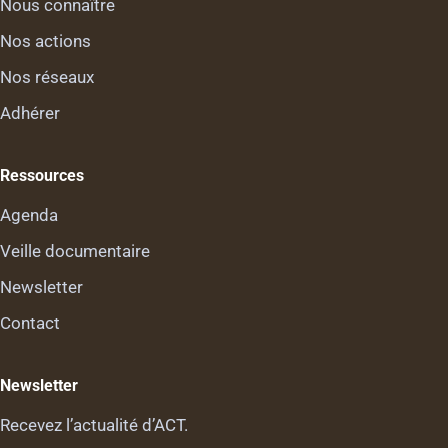
Nous connaître
Nos actions
Nos réseaux
Adhérer
Ressources
Agenda
Veille documentaire
Newsletter
Contact
Newsletter
Recevez l’actualité d’ACT.