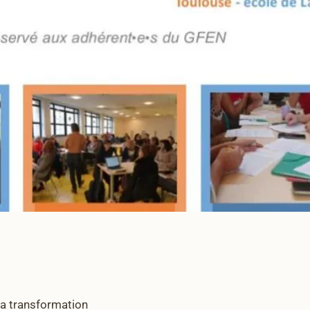
la transformation