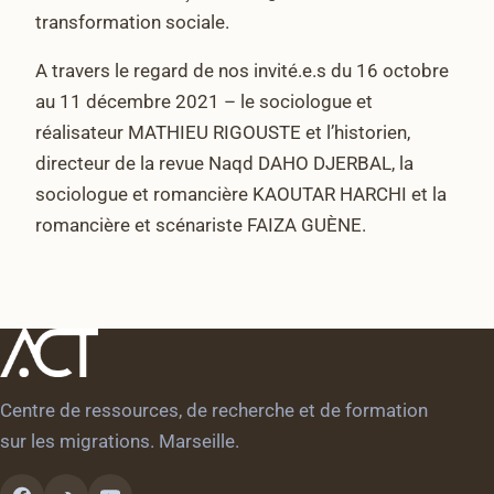
transformation sociale.
A travers le regard de nos invité.e.s du 16 octobre
au 11 décembre 2021 – le sociologue et
réalisateur MATHIEU RIGOUSTE et l’historien,
directeur de la revue Naqd DAHO DJERBAL, la
sociologue et romancière KAOUTAR HARCHI et la
romancière et scénariste FAIZA GUÈNE.
Centre de ressources, de recherche et de formation
sur les migrations. Marseille.