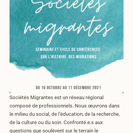
Sociétés Migrantes est un réseau régional
composé de professionnels. Nous œuvrons dans
le milieu du social, de l’éducation, de la recherche,
de la culture ou du soin. Confronté.e.s aux
questions que soulèvent sur le terrain le