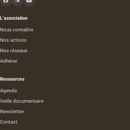
L’association
Nous connaître
Nos actions
Nos réseaux
Adhérer
Ressources
Agenda
Veille documentaire
Newsletter
Contact