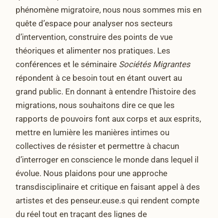
phénomène migratoire, nous nous sommes mis en
quête d’espace pour analyser nos secteurs
d’intervention, construire des points de vue
théoriques et alimenter nos pratiques. Les
conférences et le séminaire
Sociétés Migrantes
répondent à ce besoin tout en étant ouvert au
grand public. En donnant à entendre l’histoire des
migrations, nous souhaitons dire ce que les
rapports de pouvoirs font aux corps et aux esprits,
mettre en lumière les manières intimes ou
collectives de résister et permettre à chacun
d’interroger en conscience le monde dans lequel il
évolue. Nous plaidons pour une approche
transdisciplinaire et critique en faisant appel à des
artistes et des penseur.euse.s qui rendent compte
du réel tout en traçant des lignes de