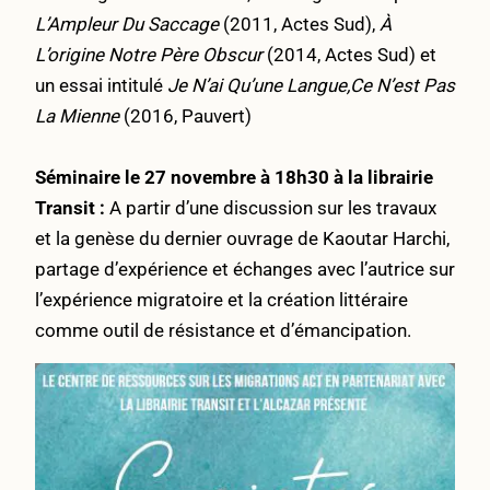
L’Ampleur Du Saccage
(2011, Actes Sud),
À
L’origine Notre Père Obscur
(2014, Actes Sud) et
un essai intitulé
Je N’ai Qu’une Langue,Ce N’est Pas
La Mienne
(2016, Pauvert)
Séminaire le 27 novembre à 18h30 à la librairie
Transit :
A partir d’une discussion sur les travaux
et la genèse du dernier ouvrage de Kaoutar Harchi,
partage d’expérience et échanges avec l’autrice sur
l’expérience migratoire et la création littéraire
comme outil de résistance et d’émancipation.