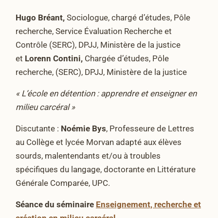
Hugo Bréant,
Sociologue, chargé d’études, Pôle
recherche, Service Évaluation Recherche et
Contrôle (SERC), DPJJ, Ministère de la justice
et
Lorenn Contini,
Chargée d’études, Pôle
recherche, (SERC), DPJJ, Ministère de la justice
« L’école en détention : apprendre et enseigner en
milieu carcéral »
Discutante :
Noémie Bys
, Professeure de Lettres
au Collège et lycée Morvan adapté aux élèves
sourds, malentendants et/ou à troubles
spécifiques du langage, doctorante en Littérature
Générale Comparée, UPC.
Séance du séminaire
Enseignement, recherche et
création en milieu carcéral