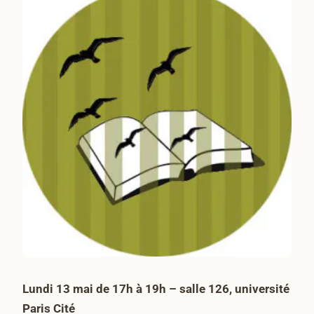
Lundi 13 mai de 17h à 19h – salle 126, université
Paris Cité