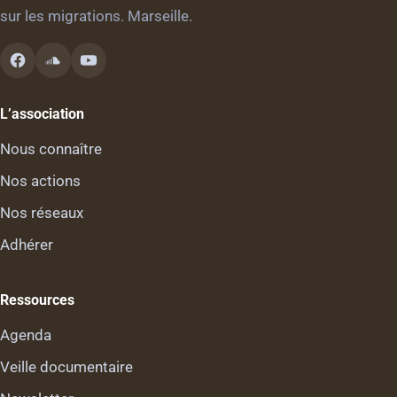
sur les migrations. Marseille.
L’association
Nous connaître
Nos actions
Nos réseaux
Adhérer
Ressources
Agenda
Veille documentaire