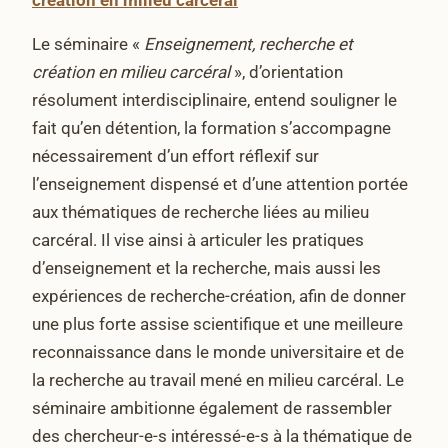
Le séminaire «
Enseignement, recherche et
création en milieu carcéral
», d’orientation
résolument interdisciplinaire, entend souligner le
fait qu’en détention, la formation s’accompagne
nécessairement d’un effort réflexif sur
l’enseignement dispensé et d’une attention portée
aux thématiques de recherche liées au milieu
carcéral. Il vise ainsi à articuler les pratiques
d’enseignement et la recherche, mais aussi les
expériences de recherche-création, afin de donner
une plus forte assise scientifique et une meilleure
reconnaissance dans le monde universitaire et de
la recherche au travail mené en milieu carcéral. Le
séminaire ambitionne également de rassembler
des chercheur-e-s intéressé-e-s à la thématique de