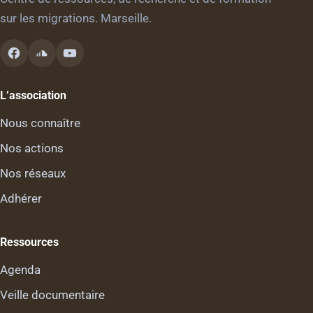
sur les migrations. Marseille.
L’association
Nous connaître
Nos actions
Nos réseaux
Adhérer
Ressources
Agenda
Veille documentaire