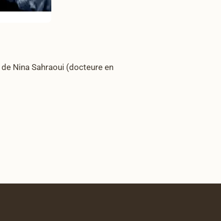
 de Nina Sahraoui (docteure en