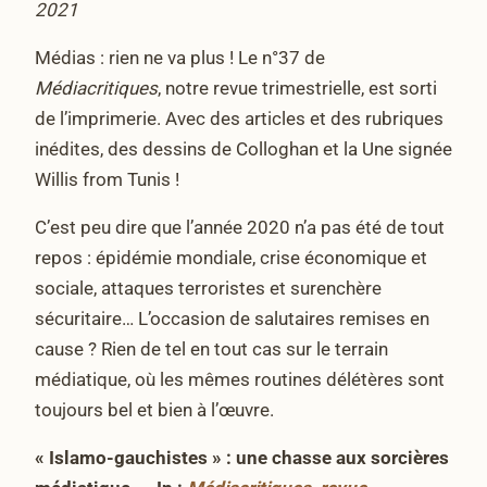
2021
Médias : rien ne va plus ! Le n°37 de
Médiacritiques
, notre revue trimestrielle, est sorti
de l’imprimerie. Avec des articles et des rubriques
inédites, des dessins de Colloghan et la Une signée
Willis from Tunis !
C’est peu dire que l’année 2020 n’a pas été de tout
repos : épidémie mondiale, crise économique et
sociale, attaques terroristes et surenchère
sécuritaire… L’occasion de salutaires remises en
cause ? Rien de tel en tout cas sur le terrain
médiatique, où les mêmes routines délétères sont
toujours bel et bien à l’œuvre.
« Islamo-gauchistes » : une chasse aux sorcières