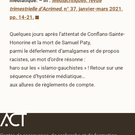
médiatique. – In :
Médiacritiques, revue
trimestrielle d’Acrimed
, n° 37, janvier-mars 2021,
pp. 14-21.
Quelques jours après l’attentat de Conflans-Sainte-
Honorine et la mort de Samuel Paty,
parmi le déferlement d’amalgames et de propos
racistes, un mot d’ordre résonne :
haro sur les « islamo-gauchistes » ! Retour sur une
séquence d’hystérie médiatique…
aux allures de règlements de compte.