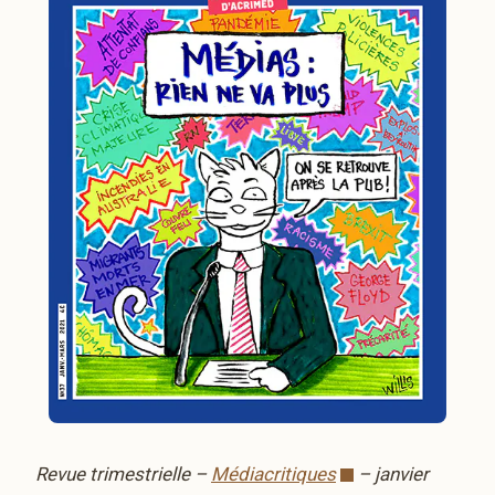
Revue trimestrielle –
Médiacritiques
– janvier