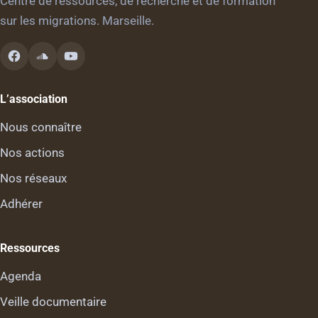
Centre de ressources, de recherche et de formation
sur les migrations. Marseille.
L’association
Nous connaître
Nos actions
Nos réseaux
Adhérer
Ressources
Agenda
Veille documentaire