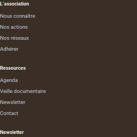
L’association
Nous connaître
Nos actions
Nos réseaux
Adhérer
Ressources
Agenda
Veille documentaire
Newsletter
Contact
Newsletter