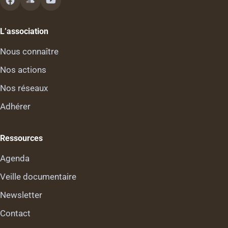
L’association
Nous connaître
Nos actions
Nos réseaux
Adhérer
Ressources
Agenda
Veille documentaire
Newsletter
Contact