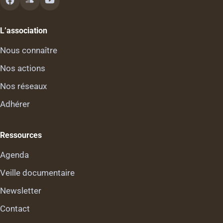
L’association
Nous connaître
Nos actions
Nos réseaux
Adhérer
Ressources
Agenda
Veille documentaire
Newsletter
Contact