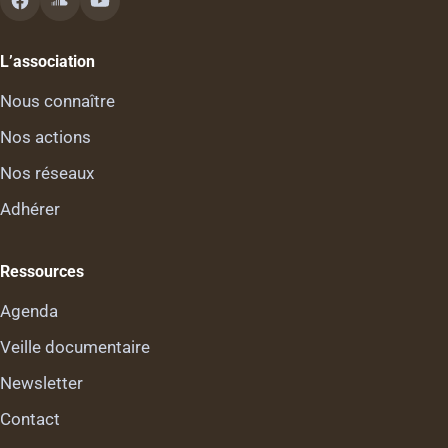
L’association
Nous connaître
Nos actions
Nos réseaux
Adhérer
Ressources
Agenda
Veille documentaire
Newsletter
Contact