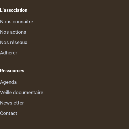
L’association
Nous connaître
Nos actions
Nos réseaux
Adhérer
Ressources
Agenda
Veille documentaire
Newsletter
Contact