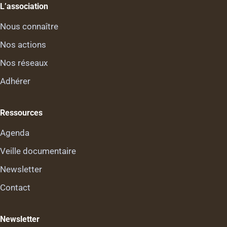
L’association
Nous connaître
Nos actions
Nos réseaux
Adhérer
Ressources
Agenda
Veille documentaire
Newsletter
Contact
Newsletter