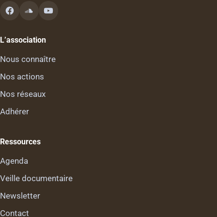
L’association
Nous connaître
Nos actions
Nos réseaux
Adhérer
Ressources
Agenda
Veille documentaire
Newsletter
Contact