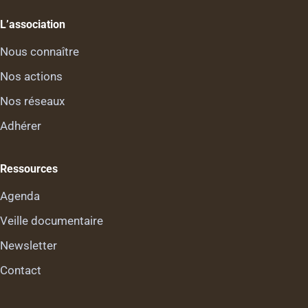
L’association
Nous connaître
Nos actions
Nos réseaux
Adhérer
Ressources
Agenda
Veille documentaire
Newsletter
Contact