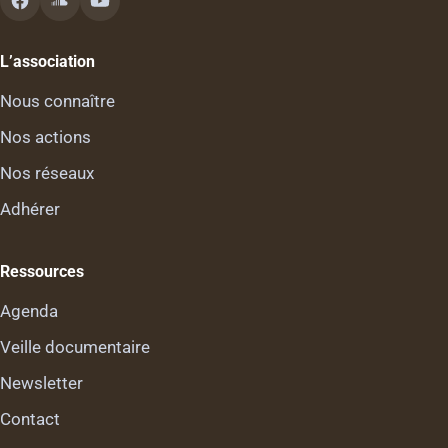
L’association
Nous connaître
Nos actions
Nos réseaux
Adhérer
Ressources
Agenda
Veille documentaire
Newsletter
Contact