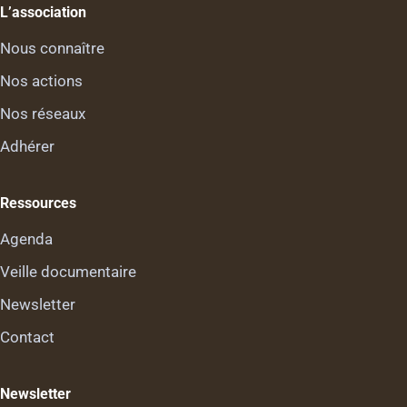
L’association
Nous connaître
Nos actions
Nos réseaux
Adhérer
Ressources
Agenda
Veille documentaire
Newsletter
Contact
Newsletter