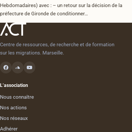
Hebdomadaires) avec : – un retour sur la décision de la
préfecture de Gironde de conditionner…
Centre de ressources, de recherche et de formation
sur les migrations. Marseille.
L’association
Nous connaître
Nos actions
Nos réseaux
Adhérer