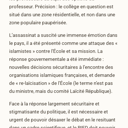
professeur. Précision : le collège en question est
situé dans une zone résidentielle, et non dans une
zone populaire paupérisée.
L’assassinat a suscité une immense émotion dans
le pays, il a été présenté comme une attaque des «
islamistes » contre l’École et sa mission. La
réponse gouvernementale a été immédiate :
nouvelles décisions sécuritaires à l’encontre des
organisations islamiques françaises, et demande
de « re-laïcisation » de l’École (le terme n’est pas
du ministre, mais du comité Laïcité République).
Face à la réponse largement sécuritaire et
stigmatisante du politique, il est nécessaire et
urgent de pouvoir désaxer le débat en le resituant
dans un cadre scientifique, et le RIED doit pouvoir