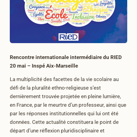
Rencontre internationale intermédiaire du RIED
20 mai – Inspé Aix-Marseille
La multiplicité des facettes de la vie scolaire au
défi de la pluralité ethno-religieuse s’est
dernièrement trouvée projetée en pleine lumière,
en France, par le meurtre d’un professeur, ainsi que
par les réponses institutionnelles qui lui ont été
données. Cette actualité constituera le point de
départ d’une réflexion pluridisciplinaire et