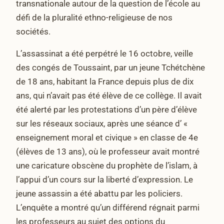
transnationale autour de la question de l’école au
défi de la pluralité ethno-religieuse de nos
sociétés.
L’assassinat a été perpétré le 16 octobre, veille
des congés de Toussaint, par un jeune Tchétchène
de 18 ans, habitant la France depuis plus de dix
ans, qui n’avait pas été élève de ce collège. Il avait
été alerté par les protestations d’un père d’élève
sur les réseaux sociaux, après une séance d’ «
enseignement moral et civique » en classe de 4e
(élèves de 13 ans), où le professeur avait montré
une caricature obscène du prophète de l’islam, à
l’appui d’un cours sur la liberté d’expression. Le
jeune assassin a été abattu par les policiers.
L’enquête a montré qu’un différend régnait parmi
les professeurs au sujet des options du