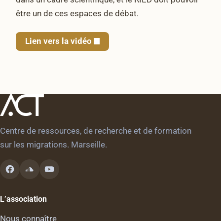
être un de ces espaces de débat.
Lien vers la vidéo
Centre de ressources, de recherche et de formation
sur les migrations. Marseille.
L’association
Nous connaître