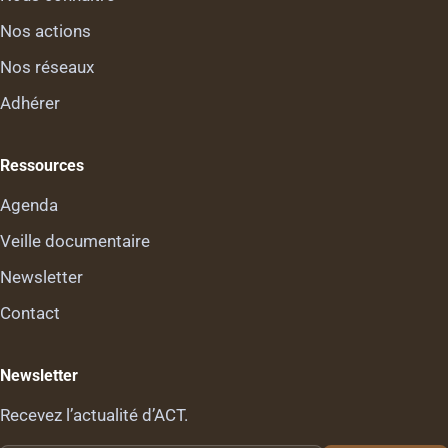
Nos actions
Nos réseaux
Adhérer
Ressources
Agenda
Veille documentaire
Newsletter
Contact
Newsletter
Recevez l’actualité d’ACT.