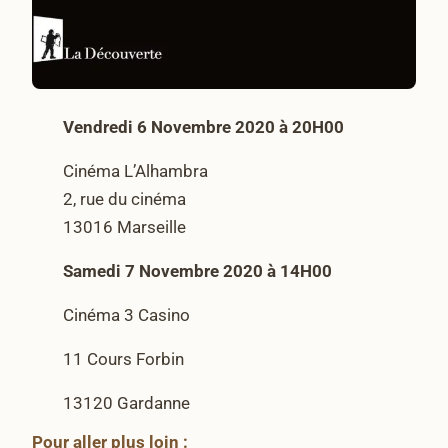
Vendredi 6 Novembre 2020 à 20H00
Cinéma L’Alhambra
2, rue du cinéma
13016 Marseille
Samedi 7 Novembre 2020 à 14H00
Cinéma 3 Casino
11 Cours Forbin
13120 Gardanne
Pour aller plus loin :