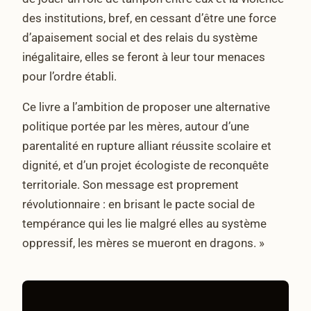
des institutions, bref, en cessant d’être une force
d’apaisement social et des relais du système
inégalitaire, elles se feront à leur tour menaces
pour l’ordre établi.
Ce livre a l’ambition de proposer une alternative
politique portée par les mères, autour d’une
parentalité en rupture alliant réussite scolaire et
dignité, et d’un projet écologiste de reconquête
territoriale. Son message est proprement
révolutionnaire : en brisant le pacte social de
tempérance qui les lie malgré elles au système
oppressif, les mères se mueront en dragons. »