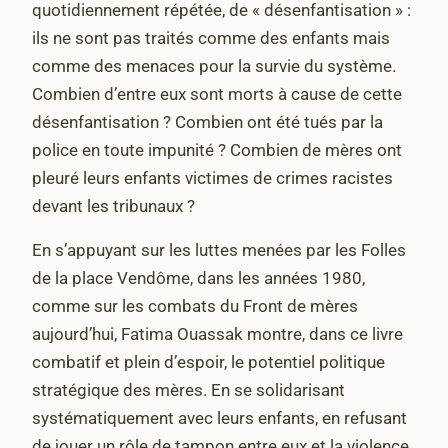
quotidiennement répétée, de « désenfantisation » :
ils ne sont pas traités comme des enfants mais
comme des menaces pour la survie du système.
Combien d’entre eux sont morts à cause de cette
désenfantisation ? Combien ont été tués par la
police en toute impunité ? Combien de mères ont
pleuré leurs enfants victimes de crimes racistes
devant les tribunaux ?
En s’appuyant sur les luttes menées par les Folles
de la place Vendôme, dans les années 1980,
comme sur les combats du Front de mères
aujourd’hui, Fatima Ouassak montre, dans ce livre
combatif et plein d’espoir, le potentiel politique
stratégique des mères. En se solidarisant
systématiquement avec leurs enfants, en refusant
de jouer un rôle de tampon entre eux et la violence