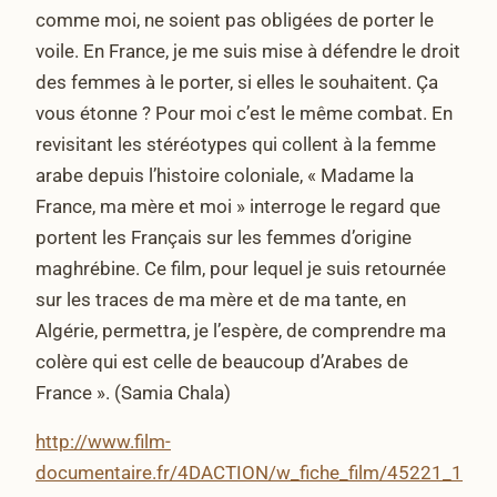
comme moi, ne soient pas obligées de porter le
voile. En France, je me suis mise à défendre le droit
des femmes à le porter, si elles le souhaitent. Ça
vous étonne ? Pour moi c’est le même combat. En
revisitant les stéréotypes qui collent à la femme
arabe depuis l’histoire coloniale, « Madame la
France, ma mère et moi » interroge le regard que
portent les Français sur les femmes d’origine
maghrébine. Ce film, pour lequel je suis retournée
sur les traces de ma mère et de ma tante, en
Algérie, permettra, je l’espère, de comprendre ma
colère qui est celle de beaucoup d’Arabes de
France ». (Samia Chala)
http://www.film-
documentaire.fr/4DACTION/w_fiche_film/45221_1