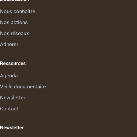
Nous connaître
Nos actions
Nos réseaux
Adhérer
Ressources
Agenda
Veille documentaire
Newsletter
Contact
Newsletter