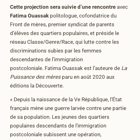
Cette projection sera suivie d’une rencontre
avec
Fatima Ouassak
politologue, cofondatrice du
Front de mères, premier syndicat de parents
d’élèves des quartiers populaires, et préside le
réseau Classe/Genre/Race, qui lutte contre les
discriminations subies par les femmes
descendantes de l’immigration
postcoloniale. Fatima Ouassak est l’auteure de
La
Puissance des mères
paru en août 2020 aux
éditions la Découverte.
« Depuis la naissance de la Ve République, l’État
français mène une guerre larvée contre une partie
de sa population. Les jeunes des quartiers
populaires descendants de l’immigration
postcoloniale subissent une opération,