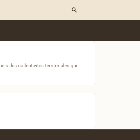
Menu
ls des collectivités territoriales qui