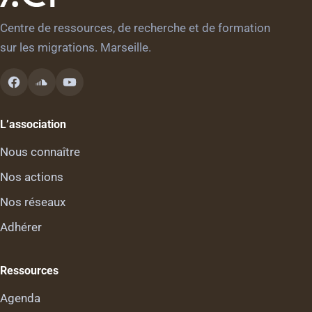
Centre de ressources, de recherche et de formation
sur les migrations. Marseille.
L’association
Nous connaître
Nos actions
Nos réseaux
Adhérer
Ressources
Agenda