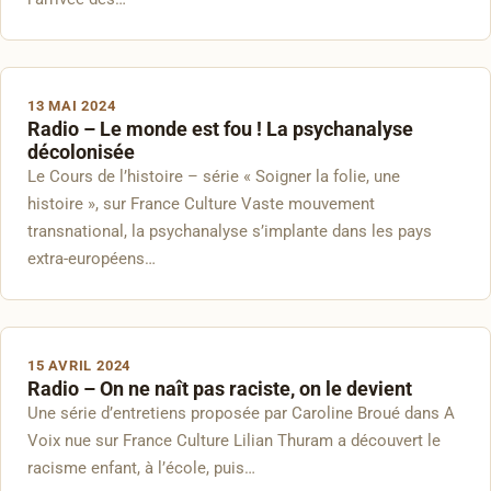
13 MAI 2024
Radio – Le monde est fou ! La psychanalyse
décolonisée
Le Cours de l’histoire – série « Soigner la folie, une
histoire », sur France Culture Vaste mouvement
transnational, la psychanalyse s’implante dans les pays
extra-européens…
15 AVRIL 2024
Radio – On ne naît pas raciste, on le devient
Une série d’entretiens proposée par Caroline Broué dans A
Voix nue sur France Culture Lilian Thuram a découvert le
racisme enfant, à l’école, puis…