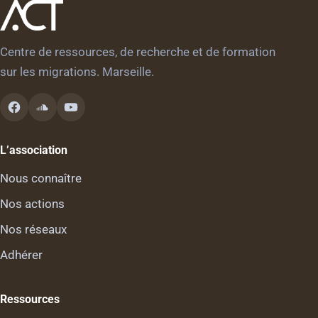
des
publications
Centre de ressources, de recherche et de formation
sur les migrations. Marseille.
L’association
Nous connaître
Nos actions
Nos réseaux
Adhérer
Ressources