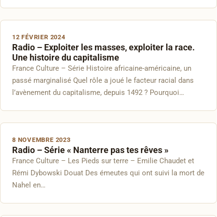
12 FÉVRIER 2024
Radio – Exploiter les masses, exploiter la race.
Une histoire du capitalisme
France Culture – Série Histoire africaine-américaine, un
passé marginalisé Quel rôle a joué le facteur racial dans
l’avènement du capitalisme, depuis 1492 ? Pourquoi…
8 NOVEMBRE 2023
Radio – Série « Nanterre pas tes rêves »
France Culture – Les Pieds sur terre – Emilie Chaudet et
Rémi Dybowski Douat Des émeutes qui ont suivi la mort de
Nahel en…