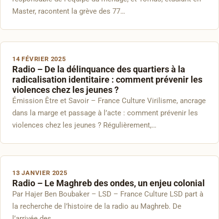
Master, racontent la grève des 77…
14 FÉVRIER 2025
Radio – De la délinquance des quartiers à la
radicalisation identitaire : comment prévenir les
violences chez les jeunes ?
Émission Être et Savoir – France Culture Virilisme, ancrage
dans la marge et passage à l’acte : comment prévenir les
violences chez les jeunes ? Régulièrement,…
13 JANVIER 2025
Radio – Le Maghreb des ondes, un enjeu colonial
Par Hajer Ben Boubaker – LSD – France Culture LSD part à
la recherche de l’histoire de la radio au Maghreb. De
l’arrivée des…