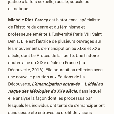
justice à la fois sexuelle, raciale, sociale ou
climatique.
Michèle Riot-Sarcey
est historienne, spécialiste
de l’histoire du genre et du féminisme et
professeure émérite à l’université Paris-VIII-Saint-
Denis. Elle est l’autrice de plusieurs ouvrages sur
les mouvements d’émancipation au XIXe et XXe
siècle, dont Le Procès de la liberté. Une histoire
souterraine du XIXe siècle en France (La
Découverte, 2016). Elle poursuit sa réflexion avec
une nouvelle parution aux Éditions de La
Découverte,
L’émancipation entravée – L’idéal au
risque des idéologies du XXe siècle
,
dans lequel
elle analyse la façon dont les processus par
lesquels les individus ont tenté de s’émanciper ont
sans cesse été entravés au profit de visions