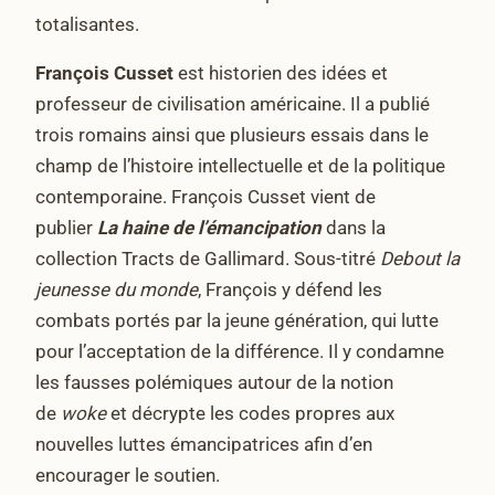
totalisantes.
François Cusset
est historien des idées et
professeur de civilisation américaine. Il a publié
trois romains ainsi que plusieurs essais dans le
champ de l’histoire intellectuelle et de la politique
contemporaine. François Cusset vient de
publier
La haine de l’émancipation
dans la
collection Tracts de Gallimard. Sous-titré
Debout la
jeunesse du monde
, François y défend les
combats portés par la jeune génération, qui lutte
pour l’acceptation de la différence. Il y condamne
les fausses polémiques autour de la notion
de
woke
et décrypte les codes propres aux
nouvelles luttes émancipatrices afin d’en
encourager le soutien.