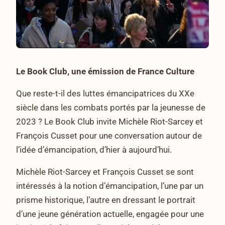
Le Book Club, une émission de France Culture
Que reste-t-il des luttes émancipatrices du XXe
siècle dans les combats portés par la jeunesse de
2023 ? Le Book Club invite Michèle Riot-Sarcey et
François Cusset pour une conversation autour de
l’idée d’émancipation, d’hier à aujourd’hui.
Michèle Riot-Sarcey et François Cusset se sont
intéressés à la notion d’émancipation, l’une par un
prisme historique, l’autre en dressant le portrait
d’une jeune génération actuelle, engagée pour une