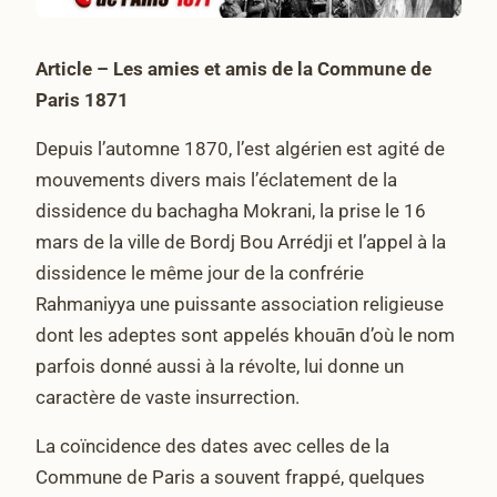
Article – Les amies et amis de la Commune
de
Paris 1871
Depuis l’automne 1870, l’est algérien est agité de
mouvements divers mais l’éclatement de la
dissidence du bachagha Mokrani, la prise le 16
mars de la ville de Bordj Bou Arrédji et l’appel à la
dissidence le même jour de la confrérie
Rahmaniyya une puissante association religieuse
dont les adeptes sont appelés khouān d’où le nom
parfois donné aussi à la révolte, lui donne un
caractère de vaste insurrection.
La coïncidence des dates avec celles de la
Commune de Paris a souvent frappé, quelques