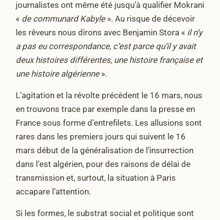
journalistes ont même été jusqu’à qualifier Mokrani
«
de communard Kabyle
». Au risque de décevoir
les rêveurs nous dirons avec Benjamin Stora «
il n’y
a pas eu correspondance, c’est parce qu’il y avait
deux histoires différentes, une histoire française et
une histoire algérienne
».
L’agitation et la révolte précèdent le 16 mars, nous
en trouvons trace par exemple dans la presse en
France sous forme d’entrefilets. Les allusions sont
rares dans les premiers jours qui suivent le 16
mars début de la généralisation de l’insurrection
dans l’est algérien, pour des raisons de délai de
transmission et, surtout, la situation à Paris
accapare l’attention.
Si les formes, le substrat social et politique sont