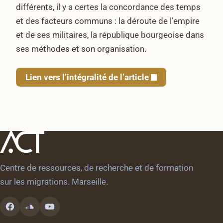
différents, il y a certes la concordance des temps
et des facteurs communs : la déroute de l’empire
et de ses militaires, la république bourgeoise dans
ses méthodes et son organisation.
Lien vers l’intégralité de l’article
Centre de ressources, de recherche et de formation
sur les migrations. Marseille.