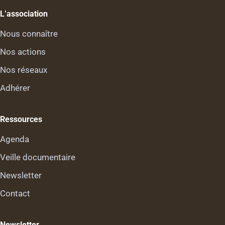
L’association
Nous connaître
Nos actions
Nos réseaux
Adhérer
Ressources
Agenda
Veille documentaire
Newsletter
Contact
Newsletter