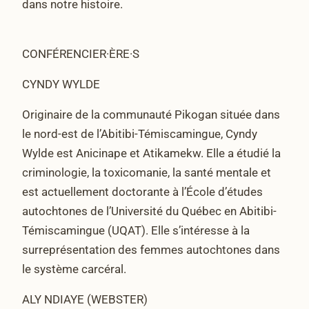
dans notre histoire.
CONFÉRENCIER·ÈRE·S
CYNDY WYLDE
Originaire de la communauté Pikogan située dans
le nord-est de l’Abitibi-Témiscamingue, Cyndy
Wylde est Anicinape et Atikamekw. Elle a étudié la
criminologie, la toxicomanie, la santé mentale et
est actuellement doctorante à l’École d’études
autochtones de l’Université du Québec en Abitibi-
Témiscamingue (UQAT). Elle s’intéresse à la
surreprésentation des femmes autochtones dans
le système carcéral.
ALY NDIAYE (WEBSTER)