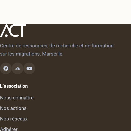
Centre de ressources, de recherche et de formation
sur les migrations. Marseille.
L’association
Nous connaître
Nos actions
Nos réseaux
Adhérer