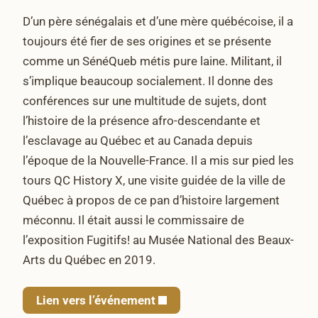
D’un père sénégalais et d’une mère québécoise, il a
toujours été fier de ses origines et se présente
comme un SénéQueb métis pure laine. Militant, il
s’implique beaucoup socialement. Il donne des
conférences sur une multitude de sujets, dont
l’histoire de la présence afro-descendante et
l’esclavage au Québec et au Canada depuis
l’époque de la Nouvelle-France. Il a mis sur pied les
tours QC History X, une visite guidée de la ville de
Québec à propos de ce pan d’histoire largement
méconnu. Il était aussi le commissaire de
l’exposition Fugitifs! au Musée National des Beaux-
Arts du Québec en 2019.
Lien vers l’événement