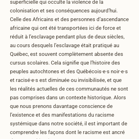
superficielle qui occulte la violence de la
colonisation et ses conséquences aujourd’hui.
Celle des Africains et des personnes d’ascendance
africaine qui ont été transportées ici de force et
réduit à l’esclavage pendant plus de deux siècles,
au cours desquels l’esclavage était pratiqué au
Québec, est souvent complètement absente des
cursus scolaires. Cela signifie que l’histoire des
peuples autochtones et des Québécois·e·s noir·e·s
et racisé·e·s est diminuée ou invisibilisée, et que
les réalités actuelles de ces communautés ne sont
pas comprises dans un contexte historique. Alors
que nous prenons davantage conscience de
l’existence et des manifestations du racisme
systémique dans notre société, il est important de
comprendre les façons dont le racisme est ancré