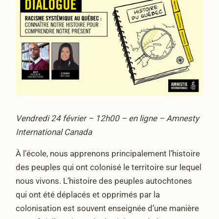
Vendredi 24 février – 12h00 – en ligne – Amnesty
International Canada
À l’école, nous apprenons principalement l’histoire
des peuples qui ont colonisé le territoire sur lequel
nous vivons. L’histoire des peuples autochtones
qui ont été déplacés et opprimés par la
colonisation est souvent enseignée d’une manière