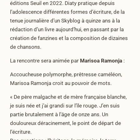
éditions Seuil en 2022. Diaty pratique depuis
l’adolescence différentes formes d’écriture, de la
tenue journalière d’un Skyblog à quinze ans à la
rédaction d’un livre aujourd’hui, en passant par la
création de fanzines et la composition de dizaines
de chansons.
La rencontre sera animée par
Marisoa Ramonja
:
Accoucheuse polymorphe, prêtresse caméléon,
Marisoa Ramonja croit au pouvoir de mots.
« De père malgache et de mère française blanche,
je suis née et j’ai grandi sur l’île rouge. J’en suis
partie brutalement à l’âge de onze ans. Un
douloureux déracinement, le point de départ de
l’écriture.