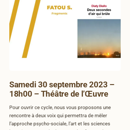
Samedi 30 septembre 2023 –
18h00 – Théâtre de l’Œuvre
Pour ouvrir ce cycle, nous vous proposons une
rencontre à deux voix qui permettra de mêler
l’approche psycho-sociale, l’art et les sciences