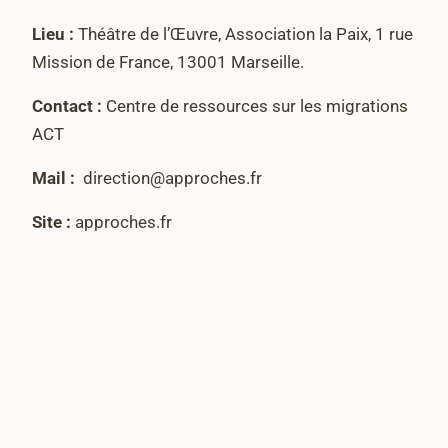
Lieu :
Théâtre de l’Œuvre, Association la Paix, 1 rue
Mission de France, 13001 Marseille.
Contact :
Centre de ressources sur les migrations
ACT
Mail :
direction@approches.fr
Site :
approches.fr