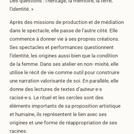
Des questions : l’héritage, la mémoire, la terre,
l’identité. »
Après des missions de production et de médiation
dans le spectacle, elle passe de l’autre côté. Elle
commence à donner vie à ses propres créations.
Ses spectacles et performances questionnent
l’identité, les origines aussi bien que la condition
de la femme. Dans ses atelier en non- mixité, elle
utilise le récit de vie comme outil pour construire
une narration valorisante de soi. En parallèle, elle
donne des lectures de textes d’auteur·e·s
racisé·e·s. Le rituel et les cercles sont des
éléments importants de sa proposition artistique
et humaine, ils représentent le lien avec ses
origines et une forme de réappropriation de ses
racines.