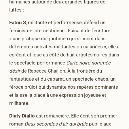
humaines autour de deux grandes figures de
luttes :
Fatou S
, militante et performeuse, défend un
féminisme intersectionnel. Faisant de l’écriture
« une pratique du quotidien qui s’inscrit dans
différentes activités militantes ou salariées », elle a
co-écrit et joue au côté de huit artistes noires dans
le spectacle-performance
Carte noire nommée
désir
de Rebecca Chaillon. À la frontière du
fantastique et du cabaret, un spectacle-chaos, un
féroce brûlot qui dynamite nos repères dominants
et laisse la place à une expression joyeuse et
militante.
Diaty Diallo
est romancière. Elle écrit son premier
roman
Deux secondes d’air qui brûle
publié aux