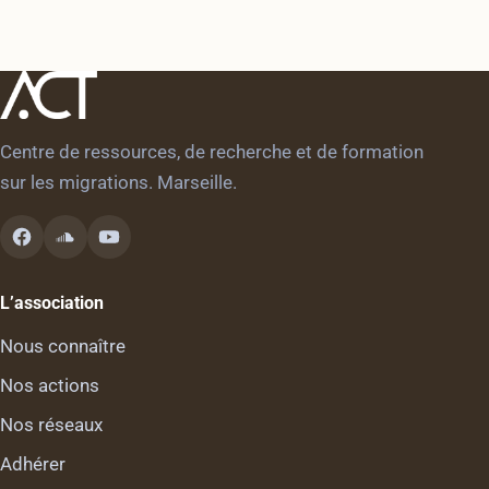
Centre de ressources, de recherche et de formation
sur les migrations. Marseille.
L’association
Nous connaître
Nos actions
Nos réseaux
Adhérer