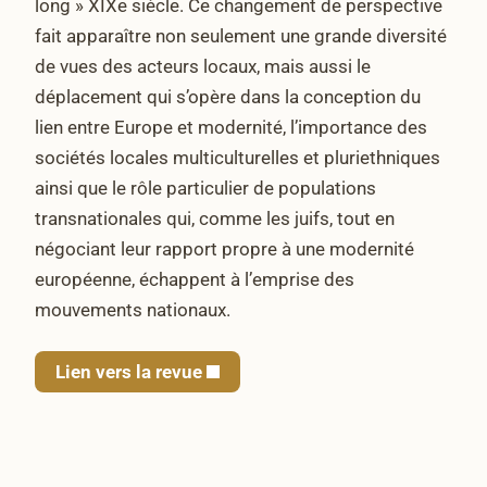
long » XIXe siècle. Ce changement de perspective
fait apparaître non seulement une grande diversité
de vues des acteurs locaux, mais aussi le
déplacement qui s’opère dans la conception du
lien entre Europe et modernité, l’importance des
sociétés locales multiculturelles et pluriethniques
ainsi que le rôle particulier de populations
transnationales qui, comme les juifs, tout en
négociant leur rapport propre à une modernité
européenne, échappent à l’emprise des
mouvements nationaux.
Lien vers la revue