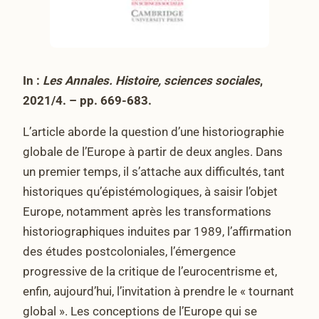
In :
Les Annales. Histoire, sciences sociales
,
2021/4. – pp. 669-683.
L’article aborde la question d’une historiographie
globale de l’Europe à partir de deux angles. Dans
un premier temps, il s’attache aux difficultés, tant
historiques qu’épistémologiques, à saisir l’objet
Europe, notamment après les transformations
historiographiques induites par 1989, l’affirmation
des études postcoloniales, l’émergence
progressive de la critique de l’eurocentrisme et,
enfin, aujourd’hui, l’invitation à prendre le « tournant
global ». Les conceptions de l’Europe qui se