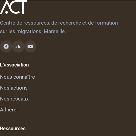
Centre de ressources, de recherche et de formation
sur les migrations. Marseille.
L’association
Nous connaître
Nos actions
Nos réseaux
Adhérer
Ressources