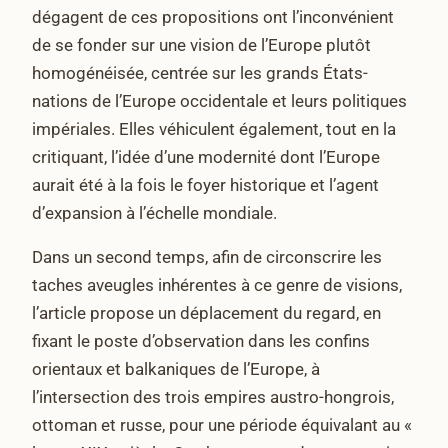
dégagent de ces propositions ont l’inconvénient
de se fonder sur une vision de l’Europe plutôt
homogénéisée, centrée sur les grands États-
nations de l’Europe occidentale et leurs politiques
impériales. Elles véhiculent également, tout en la
critiquant, l’idée d’une modernité dont l’Europe
aurait été à la fois le foyer historique et l’agent
d’expansion à l’échelle mondiale.
Dans un second temps, afin de circonscrire les
taches aveugles inhérentes à ce genre de visions,
l’article propose un déplacement du regard, en
fixant le poste d’observation dans les confins
orientaux et balkaniques de l’Europe, à
l’intersection des trois empires austro-hongrois,
ottoman et russe, pour une période équivalant au «