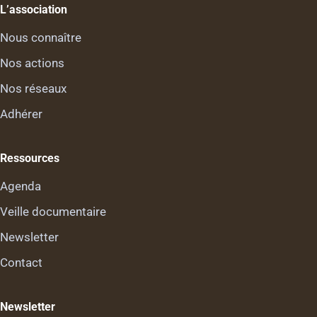
L’association
Nous connaître
Nos actions
Nos réseaux
Adhérer
Ressources
Agenda
Veille documentaire
Newsletter
Contact
Newsletter