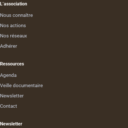
L’association
Nous connaître
Nos actions
Nos réseaux
Adhérer
Ressources
Agenda
Veille documentaire
Newsletter
Contact
Newsletter