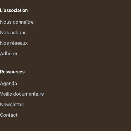
L’association
Nous connaître
Nos actions
Nos réseaux
Adhérer
Ressources
Agenda
Veille documentaire
Newsletter
Contact