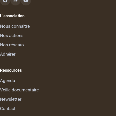
L’association
Nous connaître
Nos actions
Nos réseaux
Adhérer
Ressources
Agenda
Veille documentaire
Newsletter
Contact