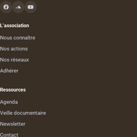
L’association
Nous connaître
Nos actions
Nos réseaux
Adhérer
Ressources
Agenda
Veille documentaire
Newsletter
Contact