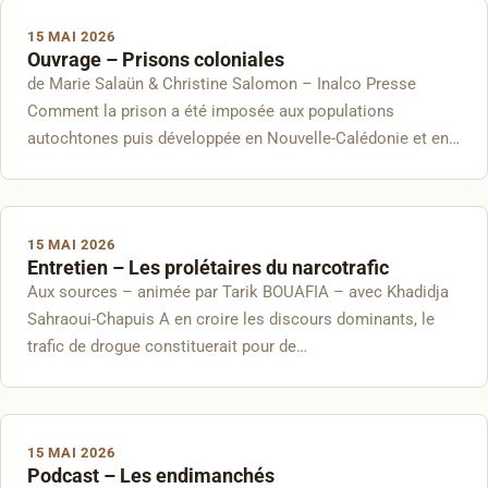
15 MAI 2026
Ouvrage – Prisons coloniales
de Marie Salaün & Christine Salomon – Inalco Presse
Comment la prison a été imposée aux populations
autochtones puis développée en Nouvelle-Calédonie et en…
15 MAI 2026
Entretien – Les prolétaires du narcotrafic
Aux sources – animée par Tarik BOUAFIA – avec Khadidja
Sahraoui-Chapuis A en croire les discours dominants, le
trafic de drogue constituerait pour de…
15 MAI 2026
Podcast – Les endimanchés