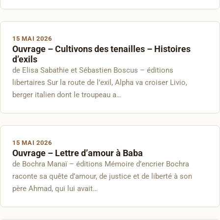
15 MAI 2026
Ouvrage – Cultivons des tenailles – Histoires
d’exils
de Elisa Sabathie et Sébastien Boscus – éditions
libertaires Sur la route de l’exil, Alpha va croiser Livio,
berger italien dont le troupeau a…
15 MAI 2026
Ouvrage – Lettre d’amour à Baba
de Bochra Manaï – éditions Mémoire d’encrier Bochra
raconte sa quête d’amour, de justice et de liberté à son
père Ahmad, qui lui avait…