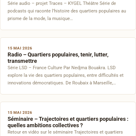
Série audio – projet Traces – KYGEL Théâtre Série de
podcasts qui raconte l’histoire des quartiers populaires au
prisme de la mode, la musique…
15 MAI 2026
Radio – Quartiers populaires, tenir, lutter,
transmettre
Série LSD – France Culture Par Nedjma Bouakra. LSD
explore la vie des quartiers populaires, entre difficultés et
innovations démocratiques. De Roubaix à Marseille,…
15 MAI 2026
Séminaire – Trajectoires et quartiers populaires :
quelles ambitions collectives ?
Retour en vidéo sur le séminaire Trajectoires et quartiers