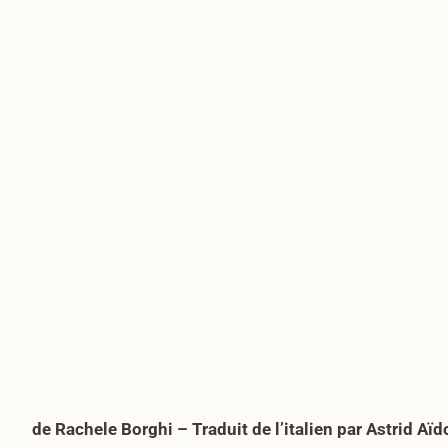
de Rachele Borghi – Traduit de l’italien par Astrid A