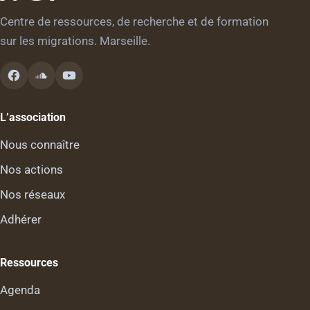
Centre de ressources, de recherche et de formation
sur les migrations. Marseille.
L’association
Nous connaître
Nos actions
Nos réseaux
Adhérer
Ressources
Agenda