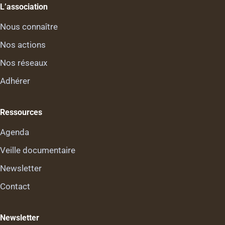
L’association
Nous connaître
Nos actions
Nos réseaux
Adhérer
Ressources
Agenda
Veille documentaire
Newsletter
Contact
Newsletter